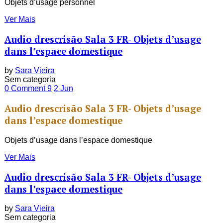
Objets d’usage personnel
Ver Mais
Audio drescrisão Sala 3 FR- Objets d’usage
dans l’espace domestique
by
Sara Vieira
Sem categoria
0 Comment
9
2
Jun
Audio drescrisão Sala 3 FR- Objets d’usage
dans l’espace domestique
Objets d’usage dans l’espace domestique
Ver Mais
Audio drescrisão Sala 3 FR- Objets d’usage
dans l’espace domestique
by
Sara Vieira
Sem categoria