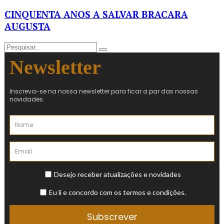
CINQUENTA ANOS A SALVAR BRACARA
AUGUSTA