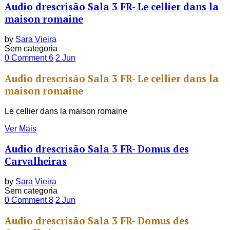
Audio drescrisão Sala 3 FR- Le cellier dans la
maison romaine
by
Sara Vieira
Sem categoria
0 Comment
6
2
Jun
Audio drescrisão Sala 3 FR- Le cellier dans la
maison romaine
Le cellier dans la maison romaine
Ver Mais
Audio drescrisão Sala 3 FR- Domus des
Carvalheiras
by
Sara Vieira
Sem categoria
0 Comment
8
2
Jun
Audio drescrisão Sala 3 FR- Domus des