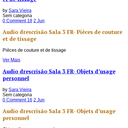
by
Sara Vieira
Sem categoria
0 Comment
18
2
Jun
Audio drescrisão Sala 3 FR- Pièces de couture
et de tissage
Pièces de couture et de tissage
Ver Mais
Audio drescrisão Sala 3 FR- Objets d’usage
personnel
by
Sara Vieira
Sem categoria
0 Comment
16
2
Jun
Audio drescrisão Sala 3 FR- Objets d’usage
personnel