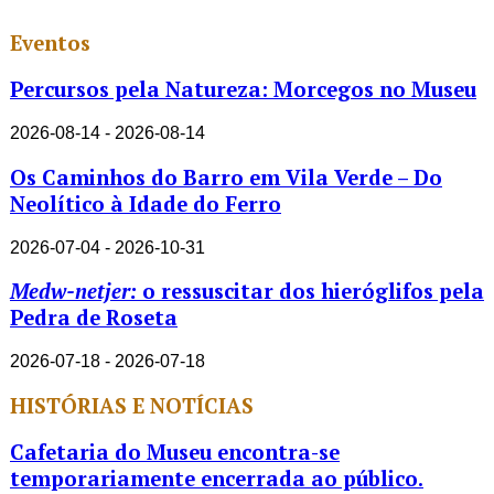
Eventos
Percursos pela Natureza: Morcegos no Museu
2026-08-14 - 2026-08-14
Os Caminhos do Barro em Vila Verde – Do
Neolítico à Idade do Ferro
2026-07-04 - 2026-10-31
Medw-netjer:
o ressuscitar dos hieróglifos pela
Pedra de Roseta
2026-07-18 - 2026-07-18
HISTÓRIAS E NOTÍCIAS
Cafetaria do Museu encontra-se
temporariamente encerrada ao público.