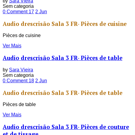
by
Sara Vieira
Sem categoria
0 Comment
17
2
Jun
Audio drescrisão Sala 3 FR- Pièces de cuisine
Pièces de cuisine
Ver Mais
Audio drescrisão Sala 3 FR- Pièces de table
by
Sara Vieira
Sem categoria
0 Comment
18
2
Jun
Audio drescrisão Sala 3 FR- Pièces de table
Pièces de table
Ver Mais
Audio drescrisão Sala 3 FR- Pièces de couture
et de tissage