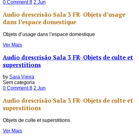
0 Comment
8
2
Jun
Audio drescrisão Sala 3 FR- Objets d’usage
dans l’espace domestique
Objets d’usage dans l’espace domestique
Ver Mais
Audio drescrisão Sala 3 FR- Objets de culte et
superstitions
by
Sara Vieira
Sem categoria
0 Comment
8
2
Jun
Audio drescrisão Sala 3 FR- Objets de culte et
superstitions
Objets de culte et superstitions
Ver Mais