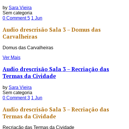
by
Sara Vieira
Sem categoria
0 Comment
5
1
Jun
Audio drescrisão Sala 3 – Domus das
Carvalheiras
Domus das Carvalheiras
Ver Mais
Audio drescrisão Sala 3 – Recriação das
Termas da Cividade
by
Sara Vieira
Sem categoria
0 Comment
3
1
Jun
Audio drescrisão Sala 3 – Recriação das
Termas da Cividade
Recriação das Termas da Cividade