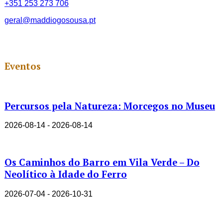
+351 253 273 706
geral@maddiogosousa.pt
Eventos
Percursos pela Natureza: Morcegos no Museu
2026-08-14 - 2026-08-14
Os Caminhos do Barro em Vila Verde – Do
Neolítico à Idade do Ferro
2026-07-04 - 2026-10-31