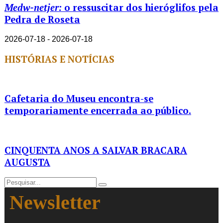
Medw-netjer:
o ressuscitar dos hieróglifos pela
Pedra de Roseta
2026-07-18 - 2026-07-18
HISTÓRIAS E NOTÍCIAS
Cafetaria do Museu encontra-se
temporariamente encerrada ao público.
CINQUENTA ANOS A SALVAR BRACARA
AUGUSTA