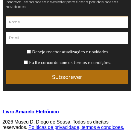
Livro Amarelo Eletrónico
2026 Museu D. Diogo de Sousa. Todos os direitos
reservados.
Politicas de privacidade, termos e condicoes.