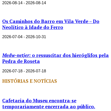
2026-08-14 - 2026-08-14
Os Caminhos do Barro em Vila Verde – Do
Neolítico à Idade do Ferro
2026-07-04 - 2026-10-31
Medw-netjer:
o ressuscitar dos hieróglifos pela
Pedra de Roseta
2026-07-18 - 2026-07-18
HISTÓRIAS E NOTÍCIAS
Cafetaria do Museu encontra-se
temporariamente encerrada ao público.