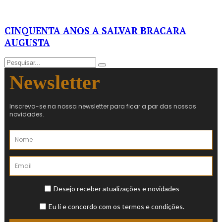
CINQUENTA ANOS A SALVAR BRACARA
AUGUSTA