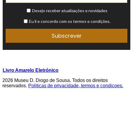
Livro Amarelo Eletrónico
2026 Museu D. Diogo de Sousa. Todos os direitos
reservados.
Politicas de privacidade, termos e condicoes.