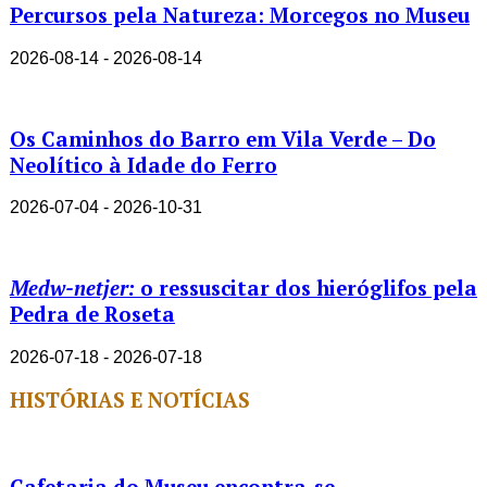
Percursos pela Natureza: Morcegos no Museu
2026-08-14 - 2026-08-14
Os Caminhos do Barro em Vila Verde – Do
Neolítico à Idade do Ferro
2026-07-04 - 2026-10-31
Medw-netjer:
o ressuscitar dos hieróglifos pela
Pedra de Roseta
2026-07-18 - 2026-07-18
HISTÓRIAS E NOTÍCIAS
Cafetaria do Museu encontra-se