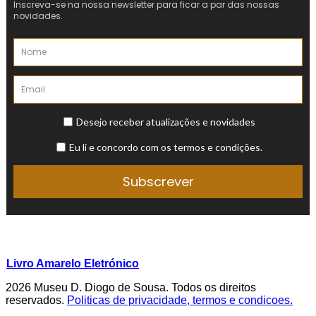
Livro Amarelo Eletrónico
2026 Museu D. Diogo de Sousa. Todos os direitos
reservados.
Politicas de privacidade, termos e condicoes.