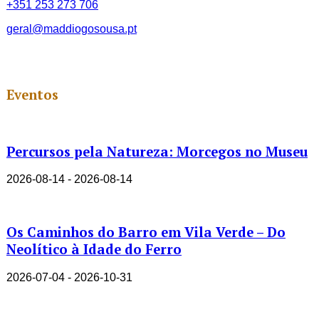
+351 253 273 706
geral@maddiogosousa.pt
Eventos
Percursos pela Natureza: Morcegos no Museu
2026-08-14 - 2026-08-14
Os Caminhos do Barro em Vila Verde – Do
Neolítico à Idade do Ferro
2026-07-04 - 2026-10-31