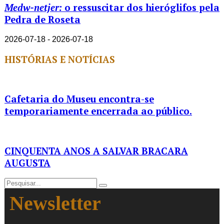
Medw-netjer:
o ressuscitar dos hieróglifos pela
Pedra de Roseta
2026-07-18 - 2026-07-18
HISTÓRIAS E NOTÍCIAS
Cafetaria do Museu encontra-se
temporariamente encerrada ao público.
CINQUENTA ANOS A SALVAR BRACARA
AUGUSTA