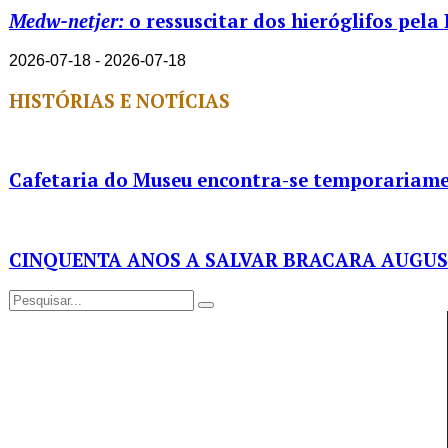
Medw-netjer:
o ressuscitar dos hieróglifos pela
2026-07-18 - 2026-07-18
HISTÓRIAS E NOTÍCIAS
Cafetaria do Museu encontra-se temporariame
CINQUENTA ANOS A SALVAR BRACARA AUGU