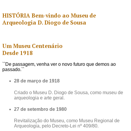
HISTÓRIA
Bem-vindo ao
Museu de
Arqueologia D. Diogo de Sousa
Um Museu Centenário
Desde
1918
``De passagem, venha ver o novo futuro que demos ao
passado.``
28 de março de 1918
Criado o Museu D. Diogo de Sousa, como museu de
arqueologia e arte geral.
27 de setembro de 1980
Revitalização do Museu, como Museu Regional de
Arqueologia, pelo Decreto-Lei nº 409/80.