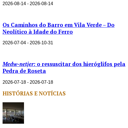
2026-08-14 - 2026-08-14
Os Caminhos do Barro em Vila Verde – Do
Neolítico à Idade do Ferro
2026-07-04 - 2026-10-31
Medw-netjer:
o ressuscitar dos hieróglifos pela
Pedra de Roseta
2026-07-18 - 2026-07-18
HISTÓRIAS E NOTÍCIAS