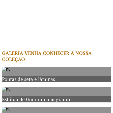
GALERIA
VENHA CONHECER A NOSSA
COLEÇÃO
Pontas de seta e lâminas
Estátua de Guerreiro em granito