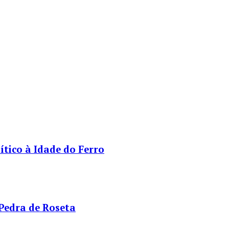
tico à Idade do Ferro
 Pedra de Roseta