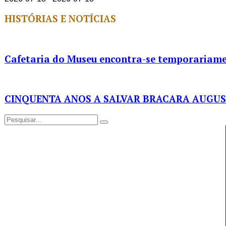
HISTÓRIAS E NOTÍCIAS
Cafetaria do Museu encontra-se temporariame
CINQUENTA ANOS A SALVAR BRACARA AUGU