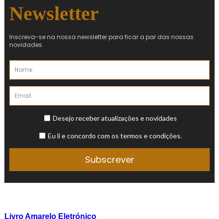
Livro Amarelo Eletrónico