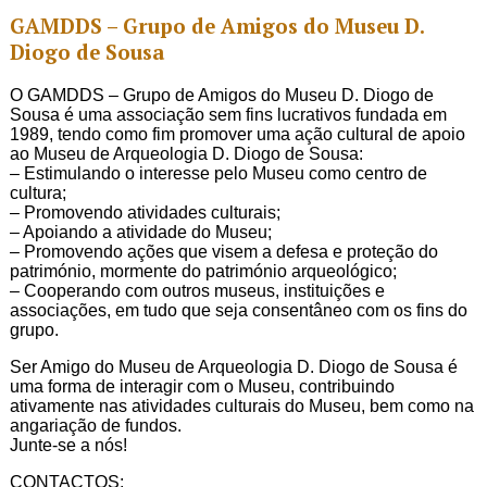
GAMDDS – Grupo de Amigos do Museu D.
Diogo de Sousa
O GAMDDS – Grupo de Amigos do Museu D. Diogo de
Sousa é uma associação sem fins lucrativos fundada em
1989, tendo como fim promover uma ação cultural de apoio
ao Museu de Arqueologia D. Diogo de Sousa:
– Estimulando o interesse pelo Museu como centro de
cultura;
– Promovendo atividades culturais;
– Apoiando a atividade do Museu;
– Promovendo ações que visem a defesa e proteção do
património, mormente do património arqueológico;
– Cooperando com outros museus, instituições e
associações, em tudo que seja consentâneo com os fins do
grupo.
Ser Amigo do Museu de Arqueologia D. Diogo de Sousa é
uma forma de interagir com o Museu, contribuindo
ativamente nas atividades culturais do Museu, bem como na
angariação de fundos.
Junte-se a nós!
CONTACTOS: