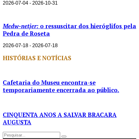
2026-07-04 - 2026-10-31
Medw-netjer:
o ressuscitar dos hieróglifos pela
Pedra de Roseta
2026-07-18 - 2026-07-18
HISTÓRIAS E NOTÍCIAS
Cafetaria do Museu encontra-se
temporariamente encerrada ao público.
CINQUENTA ANOS A SALVAR BRACARA
AUGUSTA