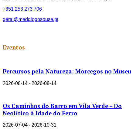
+351 253 273 706
geral@maddiogosousa.pt
Eventos
Percursos pela Natureza: Morcegos no Museu
2026-08-14 - 2026-08-14
Os Caminhos do Barro em Vila Verde – Do
Neolítico à Idade do Ferro
2026-07-04 - 2026-10-31