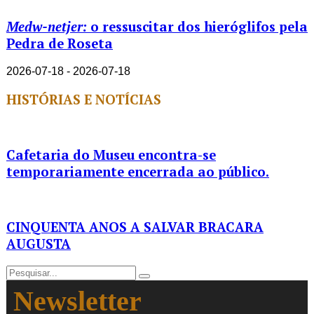
Medw-netjer:
o ressuscitar dos hieróglifos pela
Pedra de Roseta
2026-07-18 - 2026-07-18
HISTÓRIAS E NOTÍCIAS
Cafetaria do Museu encontra-se
temporariamente encerrada ao público.
CINQUENTA ANOS A SALVAR BRACARA
AUGUSTA