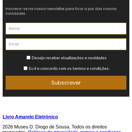
Livro Amarelo Eletrónico
2026 Museu D. Diogo de Sousa. Todos os direitos