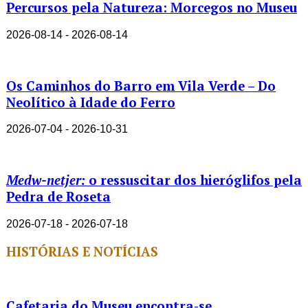
Percursos pela Natureza: Morcegos no Museu
2026-08-14 - 2026-08-14
Os Caminhos do Barro em Vila Verde – Do
Neolítico à Idade do Ferro
2026-07-04 - 2026-10-31
Medw-netjer:
o ressuscitar dos hieróglifos pela
Pedra de Roseta
2026-07-18 - 2026-07-18
HISTÓRIAS E NOTÍCIAS
Cafetaria do Museu encontra-se