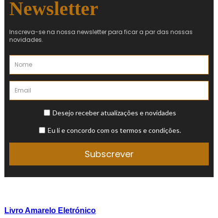
Livro Amarelo Eletrónico