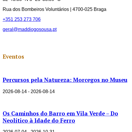
Rua dos Bombeiros Voluntários | 4700-025 Braga
+351 253 273 706
geral@maddiogosousa.pt
Eventos
Percursos pela Natureza: Morcegos no Museu
2026-08-14 - 2026-08-14
Os Caminhos do Barro em Vila Verde – Do
Neolítico à Idade do Ferro
2026-07-04 - 2026-10-31