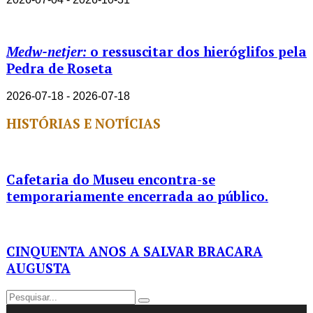
Medw-netjer:
o ressuscitar dos hieróglifos pela
Pedra de Roseta
2026-07-18 - 2026-07-18
HISTÓRIAS E NOTÍCIAS
Cafetaria do Museu encontra-se
temporariamente encerrada ao público.
CINQUENTA ANOS A SALVAR BRACARA
AUGUSTA