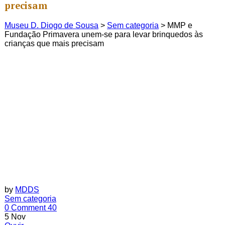
precisam
Museu D. Diogo de Sousa
>
Sem categoria
>
MMP e
Fundação Primavera unem-se para levar brinquedos às
crianças que mais precisam
by
MDDS
Sem categoria
0 Comment
40
5
Nov