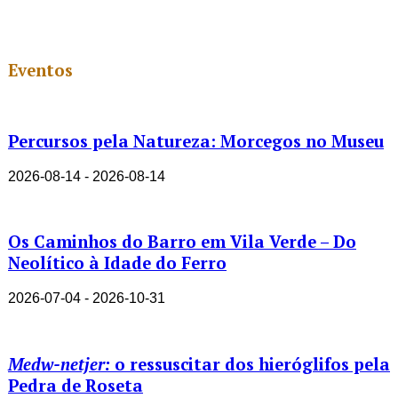
Eventos
Percursos pela Natureza: Morcegos no Museu
2026-08-14 - 2026-08-14
Os Caminhos do Barro em Vila Verde – Do
Neolítico à Idade do Ferro
2026-07-04 - 2026-10-31
Medw-netjer:
o ressuscitar dos hieróglifos pela
Pedra de Roseta