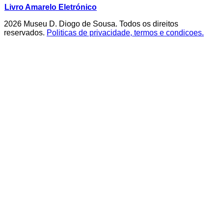
Livro Amarelo Eletrónico
2026 Museu D. Diogo de Sousa. Todos os direitos
reservados.
Politicas de privacidade, termos e condicoes.