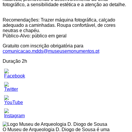
fotográfico, a sensibilidade estética e a atenção ao detalhe.
Recomendações: Trazer máquina fotográfica, calçado
adequado a caminhadas. Roupa confortável, de cores
neutras e chapéu.
Público-Alvo: público em geral
Gratuito com inscrição obrigatória para
comunicacao.mdds@museusemonumentos.pt
Duração 2h
Set
Youtube
Channel
ID
O Museu de Arqueologia D. Diogo de Sousa é uma