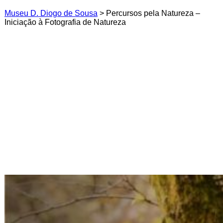
Museu D. Diogo de Sousa
>
Percursos pela Natureza –
Iniciação à Fotografia de Natureza