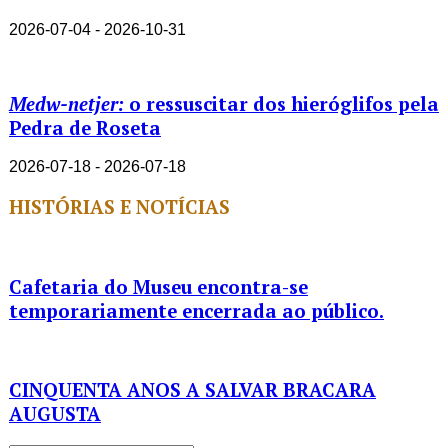
2026-07-04 - 2026-10-31
Medw-netjer:
o ressuscitar dos hieróglifos pela
Pedra de Roseta
2026-07-18 - 2026-07-18
HISTÓRIAS E NOTÍCIAS
Cafetaria do Museu encontra-se
temporariamente encerrada ao público.
CINQUENTA ANOS A SALVAR BRACARA
AUGUSTA