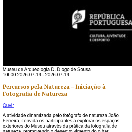
Museu de Arqueologia D. Diogo de Sousa
10h00
2026-07-19 - 2026-07-19
Percursos pela Natureza – Iniciação à
Fotografia de Natureza
Ouvir
A atividade dinamizada pelo fotógrafo de natureza João
Ferreira, convida os participantes a explorar os espaços
exteriores do Museu através da prática da fotografia de
natureza, promovendo o desenvolvimento do olhar