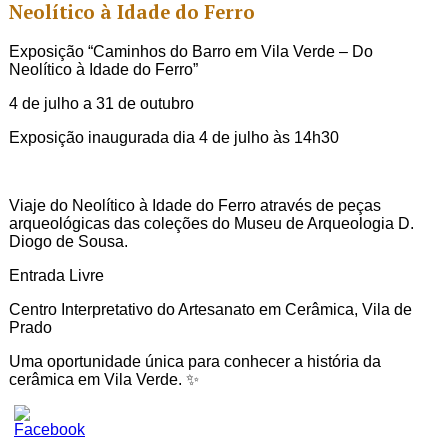
Neolítico à Idade do Ferro
Exposição “Caminhos do Barro em Vila Verde – Do
Neolítico à Idade do Ferro”
4 de julho a 31 de outubro
Exposição inaugurada dia 4 de julho às 14h30
Viaje do Neolítico à Idade do Ferro através de peças
arqueológicas das coleções do Museu de Arqueologia D.
Diogo de Sousa.
Entrada Livre
Centro Interpretativo do Artesanato em Cerâmica, Vila de
Prado
Uma oportunidade única para conhecer a história da
cerâmica em Vila Verde. ✨