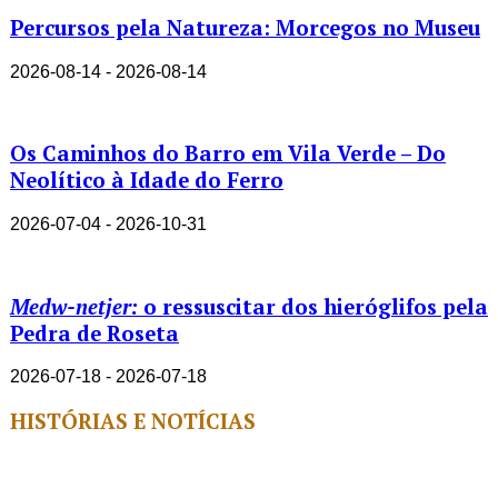
Percursos pela Natureza: Morcegos no Museu
2026-08-14 - 2026-08-14
Os Caminhos do Barro em Vila Verde – Do
Neolítico à Idade do Ferro
2026-07-04 - 2026-10-31
Medw-netjer:
o ressuscitar dos hieróglifos pela
Pedra de Roseta
2026-07-18 - 2026-07-18
HISTÓRIAS E NOTÍCIAS