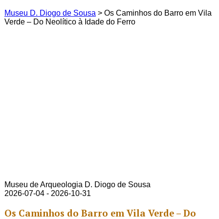
Museu D. Diogo de Sousa
>
Os Caminhos do Barro em Vila
Verde – Do Neolítico à Idade do Ferro
Museu de Arqueologia D. Diogo de Sousa
2026-07-04 - 2026-10-31
Os Caminhos do Barro em Vila Verde – Do