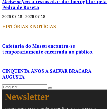
Medw-netjer:
o ressuscitar dos hieróglifos pela
Pedra de Roseta
2026-07-18 - 2026-07-18
HISTÓRIAS E NOTÍCIAS
Cafetaria do Museu encontra-se
temporariamente encerrada ao público.
CINQUENTA ANOS A SALVAR BRACARA
AUGUSTA