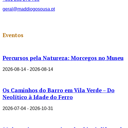
geral@maddiogosousa.pt
Eventos
Percursos pela Natureza: Morcegos no Museu
2026-08-14 - 2026-08-14
Os Caminhos do Barro em Vila Verde – Do
Neolítico à Idade do Ferro
2026-07-04 - 2026-10-31