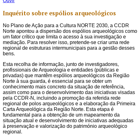
Ouvir
Inquérito sobre espólios arqueológicos
No Plano de Ação para a Cultura NORTE 2030, a CCDR
Norte apontou a dispersão dos espólios arqueológicos como
um fator crítico que limita o acesso à sua investigação e
mediação. Para resolver isso, pretende-se criar uma rede
regional de estruturas intermunicipais para a gestão desses
bens.
Esta recolha de informação, junto de investigadores,
profissionais de Arqueologia e entidades (públicas e
privadas) que mantêm espólios arqueológicos da Região
Norte à sua guarda, é essencial para se obter um
conhecimento mais concreto da situação de referência,
assim como para o desenvolvimento das iniciativas visadas
pela CCDR-N, incluindo a promoção da referida rede
regional de polos arqueológicos e a elaboração da Primeira
Carta Arqueológica da Região Norte. Esta etapa é
fundamental para a obtenção de um mapeamento da
situação atual e desenvolvimento de iniciativas adequadas
à preservação e valorização do património arqueológico
regional.