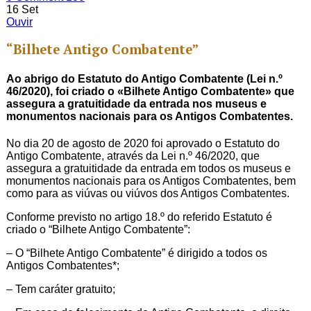
16
Set
Ouvir
“Bilhete Antigo Combatente”
Ao abrigo do Estatuto do Antigo Combatente (Lei n.º
46/2020), foi criado o «Bilhete Antigo Combatente» que
assegura a gratuitidade da entrada nos museus e
monumentos nacionais para os Antigos Combatentes.
No dia 20 de agosto de 2020 foi aprovado o Estatuto do
Antigo Combatente, através da Lei n.º 46/2020, que
assegura a gratuitidade da entrada em todos os museus e
monumentos nacionais para os Antigos Combatentes, bem
como para as viúvas ou viúvos dos Antigos Combatentes.
Conforme previsto no artigo 18.º do referido Estatuto é
criado o “Bilhete Antigo Combatente”:
– O “Bilhete Antigo Combatente” é dirigido a todos os
Antigos Combatentes*;
– Tem caráter gratuito;