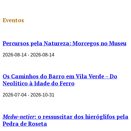
Eventos
Percursos pela Natureza: Morcegos no Museu
2026-08-14 - 2026-08-14
Os Caminhos do Barro em Vila Verde – Do
Neolítico à Idade do Ferro
2026-07-04 - 2026-10-31
Medw-netjer:
o ressuscitar dos hieróglifos pela
Pedra de Roseta