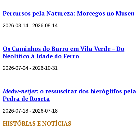
Percursos pela Natureza: Morcegos no Museu
2026-08-14 - 2026-08-14
Os Caminhos do Barro em Vila Verde – Do
Neolítico à Idade do Ferro
2026-07-04 - 2026-10-31
Medw-netjer:
o ressuscitar dos hieróglifos pela
Pedra de Roseta
2026-07-18 - 2026-07-18
HISTÓRIAS E NOTÍCIAS