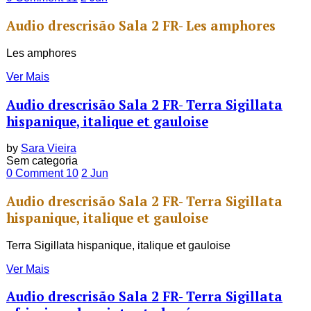
Audio drescrisão Sala 2 FR- Les amphores
Les amphores
Ver Mais
Audio drescrisão Sala 2 FR- Terra Sigillata
hispanique, italique et gauloise
by
Sara Vieira
Sem categoria
0 Comment
10
2
Jun
Audio drescrisão Sala 2 FR- Terra Sigillata
hispanique, italique et gauloise
Terra Sigillata hispanique, italique et gauloise
Ver Mais
Audio drescrisão Sala 2 FR- Terra Sigillata