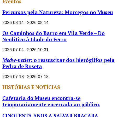
Eventos
Percursos pela Natureza: Morcegos no Museu
2026-08-14 - 2026-08-14
Os Caminhos do Barro em Vila Verde – Do
Neolítico à Idade do Ferro
2026-07-04 - 2026-10-31
Medw-netjer:
o ressuscitar dos hieróglifos pela
Pedra de Roseta
2026-07-18 - 2026-07-18
HISTÓRIAS E NOTÍCIAS
Cafetaria do Museu encontra-se
temporariamente encerrada ao público.
CINQUENTA ANOS A SALVAR BRACARA