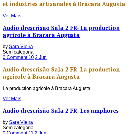
et industries artisanales à Bracara Augusta
Ver Mais
Audio drescrisão Sala 2 FR- La production
agricole à Bracara Augusta
by
Sara Vieira
Sem categoria
0 Comment
10
2
Jun
Audio drescrisão Sala 2 FR- La production
agricole à Bracara Augusta
La production agricole à Bracara Augusta
Ver Mais
Audio drescrisão Sala 2 FR- Les amphores
by
Sara Vieira
Sem categoria
0 Comment
11
2
Jun