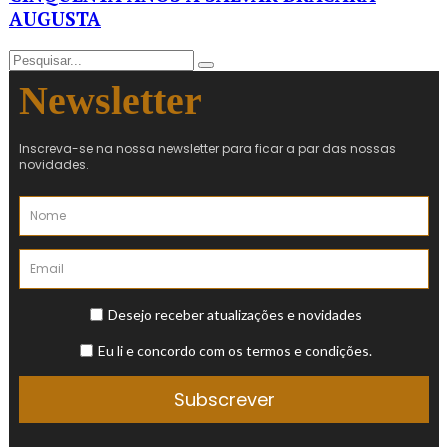
AUGUSTA