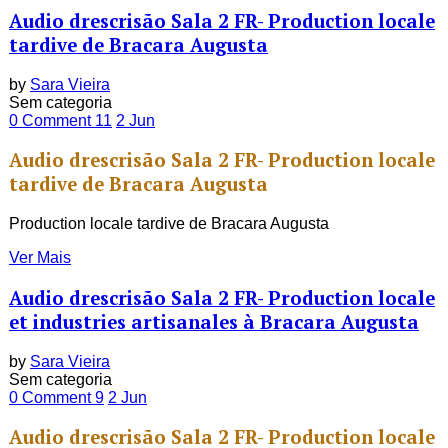
Audio drescrisão Sala 2 FR- Production locale
tardive de Bracara Augusta
by
Sara Vieira
Sem categoria
0 Comment
11
2
Jun
Audio drescrisão Sala 2 FR- Production locale
tardive de Bracara Augusta
Production locale tardive de Bracara Augusta
Ver Mais
Audio drescrisão Sala 2 FR- Production locale
et industries artisanales à Bracara Augusta
by
Sara Vieira
Sem categoria
0 Comment
9
2
Jun
Audio drescrisão Sala 2 FR- Production locale