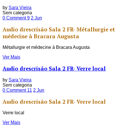
by
Sara Vieira
Sem categoria
0 Comment
9
2
Jun
Audio drescrisão Sala 2 FR- Métallurgie et
médecine à Bracara Augusta
Métallurgie et médecine à Bracara Augusta
Ver Mais
Audio drescrisão Sala 2 FR- Verre local
by
Sara Vieira
Sem categoria
0 Comment
11
2
Jun
Audio drescrisão Sala 2 FR- Verre local
Verre local
Ver Mais