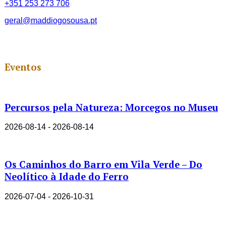
+351 253 273 706
geral@maddiogosousa.pt
Eventos
Percursos pela Natureza: Morcegos no Museu
2026-08-14 - 2026-08-14
Os Caminhos do Barro em Vila Verde – Do
Neolítico à Idade do Ferro
2026-07-04 - 2026-10-31