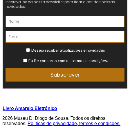
Livro Amarelo Eletrónico
2026 Museu D. Diogo de Sousa. Todos os direitos
reservados.
Politicas de privacidade, termos e condicoes.