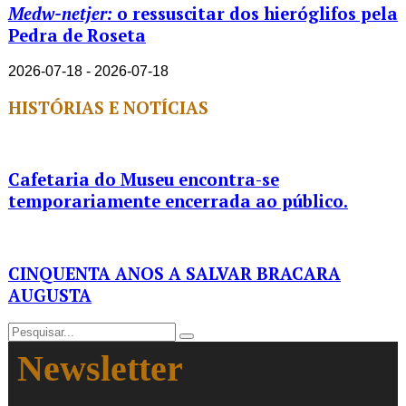
Medw-netjer:
o ressuscitar dos hieróglifos pela
Pedra de Roseta
2026-07-18 - 2026-07-18
HISTÓRIAS E NOTÍCIAS
Cafetaria do Museu encontra-se
temporariamente encerrada ao público.
CINQUENTA ANOS A SALVAR BRACARA
AUGUSTA