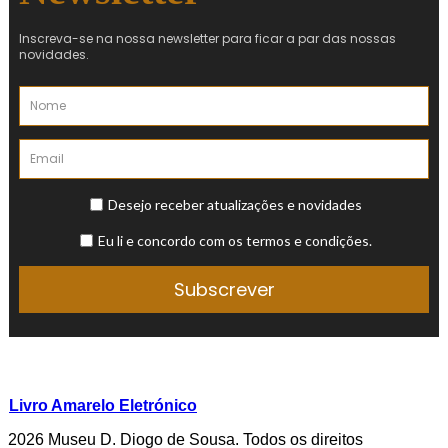
Livro Amarelo Eletrónico
2026 Museu D. Diogo de Sousa. Todos os direitos