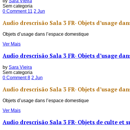
by
Sara Vieira
Sem categoria
0 Comment
11
2
Jun
Audio drescrisão Sala 3 FR- Objets d’usage dan
Objets d’usage dans l’espace domestique
Ver Mais
Audio drescrisão Sala 3 FR- Objets d’usage dan
by
Sara Vieira
Sem categoria
0 Comment
8
2
Jun
Audio drescrisão Sala 3 FR- Objets d’usage dan
Objets d’usage dans l’espace domestique
Ver Mais
Audio drescrisão Sala 3 FR- Objets de culte et s