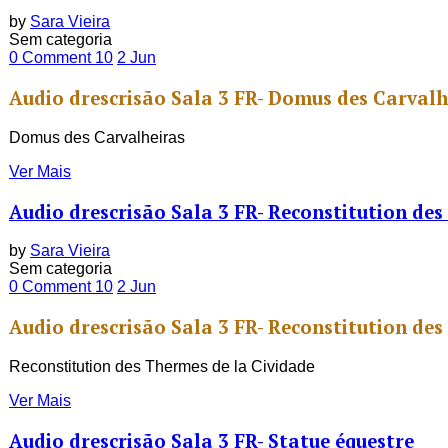
by
Sara Vieira
Sem categoria
0 Comment
10
2
Jun
Audio drescrisão Sala 3 FR- Domus des Carvalh
Domus des Carvalheiras
Ver Mais
Audio drescrisão Sala 3 FR- Reconstitution des
by
Sara Vieira
Sem categoria
0 Comment
10
2
Jun
Audio drescrisão Sala 3 FR- Reconstitution des
Reconstitution des Thermes de la Cividade
Ver Mais
Audio drescrisão Sala 3 FR- Statue équestre