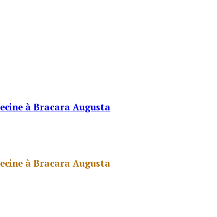
decine à Bracara Augusta
decine à Bracara Augusta