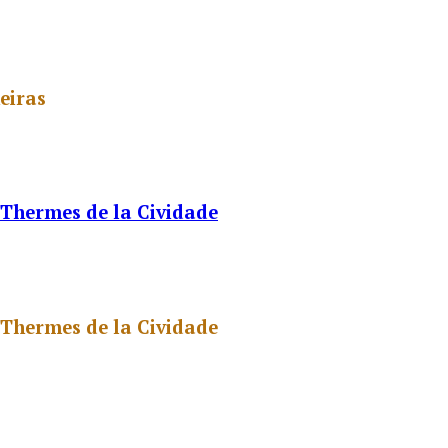
eiras
 Thermes de la Cividade
 Thermes de la Cividade