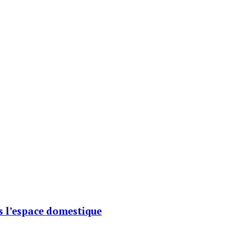
s l’espace domestique