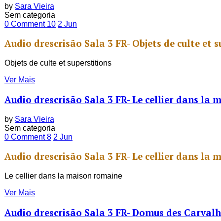
by
Sara Vieira
Sem categoria
0 Comment
10
2
Jun
Audio drescrisão Sala 3 FR- Objets de culte et s
Objets de culte et superstitions
Ver Mais
Audio drescrisão Sala 3 FR- Le cellier dans la
by
Sara Vieira
Sem categoria
0 Comment
8
2
Jun
Audio drescrisão Sala 3 FR- Le cellier dans la
Le cellier dans la maison romaine
Ver Mais
Audio drescrisão Sala 3 FR- Domus des Carvalh