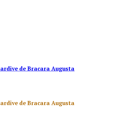
 tardive de Bracara Augusta
 tardive de Bracara Augusta