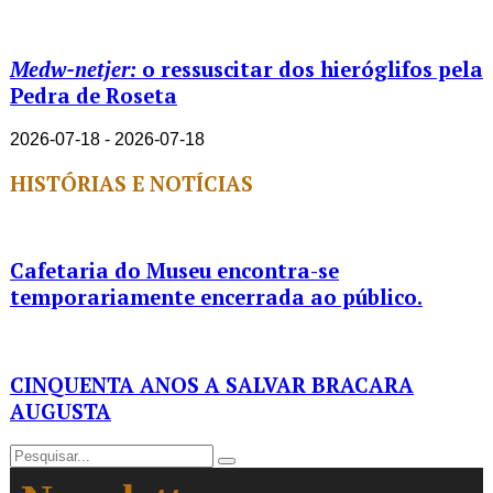
Medw-netjer:
o ressuscitar dos hieróglifos pela
Pedra de Roseta
2026-07-18 - 2026-07-18
HISTÓRIAS E NOTÍCIAS
Cafetaria do Museu encontra-se
temporariamente encerrada ao público.
CINQUENTA ANOS A SALVAR BRACARA
AUGUSTA