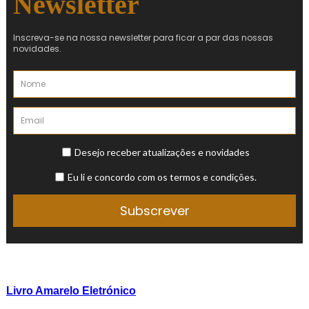
Livro Amarelo Eletrónico