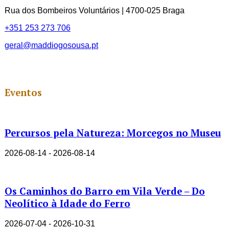
Rua dos Bombeiros Voluntários | 4700-025 Braga
+351 253 273 706
geral@maddiogosousa.pt
Eventos
Percursos pela Natureza: Morcegos no Museu
2026-08-14 - 2026-08-14
Os Caminhos do Barro em Vila Verde – Do
Neolítico à Idade do Ferro
2026-07-04 - 2026-10-31