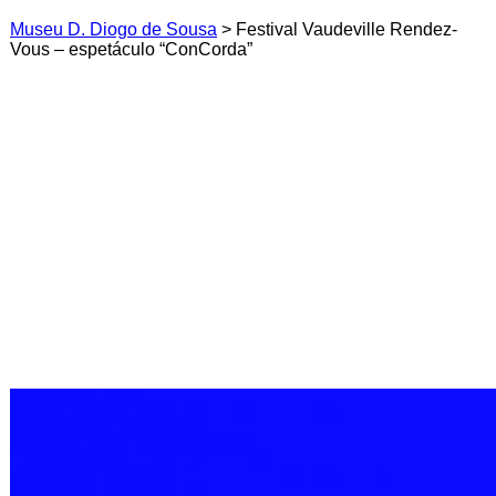
Museu D. Diogo de Sousa
>
Festival Vaudeville Rendez-
Vous – espetáculo “ConCorda”