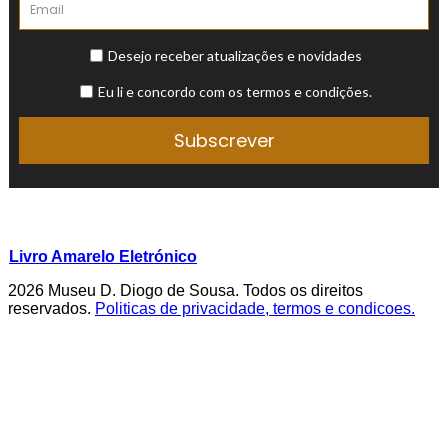
Livro Amarelo Eletrónico
2026 Museu D. Diogo de Sousa. Todos os direitos
reservados.
Politicas de privacidade, termos e condicoes.