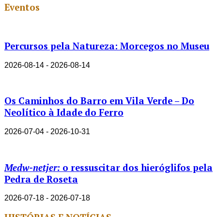
Eventos
Percursos pela Natureza: Morcegos no Museu
2026-08-14 - 2026-08-14
Os Caminhos do Barro em Vila Verde – Do
Neolítico à Idade do Ferro
2026-07-04 - 2026-10-31
Medw-netjer:
o ressuscitar dos hieróglifos pela
Pedra de Roseta
2026-07-18 - 2026-07-18