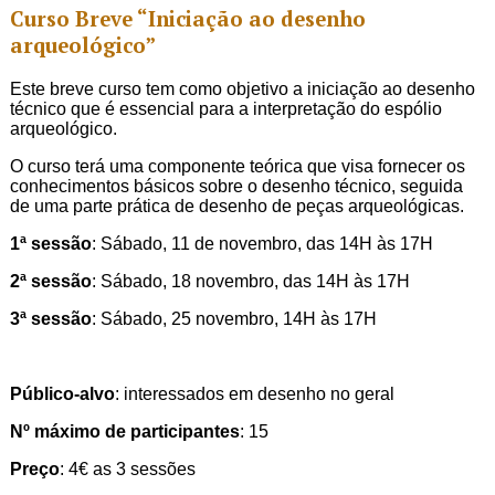
Curso Breve “Iniciação ao desenho
arqueológico”
Este breve curso tem como objetivo a iniciação ao desenho
técnico que é essencial para a interpretação do espólio
arqueológico.
O curso terá uma componente teórica que visa fornecer os
conhecimentos básicos sobre o desenho técnico, seguida
de uma parte prática de desenho de peças arqueológicas.
1ª sessão
: Sábado, 11 de novembro, das 14H às 17H
2ª sessão
: Sábado, 18 novembro, das 14H às 17H
3ª sessão
: Sábado, 25 novembro, 14H às 17H
Público-alvo
: interessados em desenho no geral
Nº máximo de participantes
: 15
Preço
: 4€ as 3 sessões