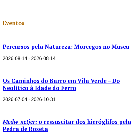
Eventos
Percursos pela Natureza: Morcegos no Museu
2026-08-14 - 2026-08-14
Os Caminhos do Barro em Vila Verde – Do
Neolítico à Idade do Ferro
2026-07-04 - 2026-10-31
Medw-netjer:
o ressuscitar dos hieróglifos pela
Pedra de Roseta