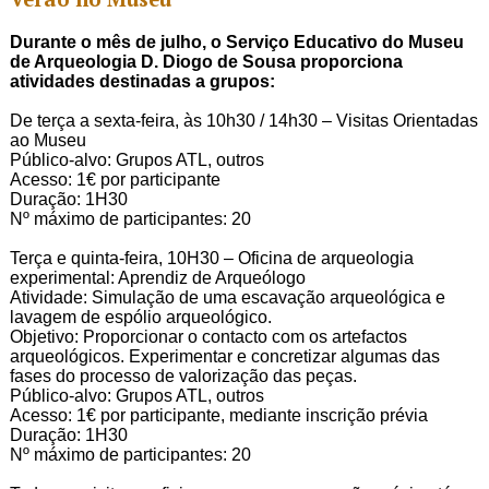
Durante o mês de julho, o Serviço Educativo do Museu
de Arqueologia D. Diogo de Sousa proporciona
atividades destinadas a grupos:
De terça a sexta-feira, às 10h30 / 14h30 – Visitas Orientadas
ao Museu
Público-alvo: Grupos ATL, outros
Acesso: 1€ por participante
Duração: 1H30
Nº máximo de participantes: 20
Terça e quinta-feira, 10H30 – Oficina de arqueologia
experimental: Aprendiz de Arqueólogo
Atividade: Simulação de uma escavação arqueológica e
lavagem de espólio arqueológico.
Objetivo: Proporcionar o contacto com os artefactos
arqueológicos. Experimentar e concretizar algumas das
fases do processo de valorização das peças.
Público-alvo: Grupos ATL, outros
Acesso: 1€ por participante, mediante inscrição prévia
Duração: 1H30
Nº máximo de participantes: 20