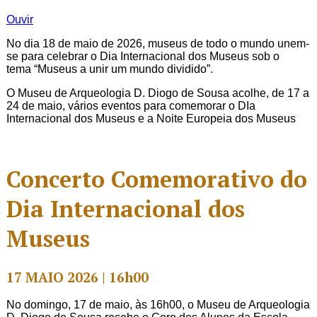
Ouvir
No dia 18 de maio de 2026, museus de todo o mundo unem-
se para celebrar o Dia Internacional dos Museus sob o
tema “Museus a unir um mundo dividido”.
O Museu de Arqueologia D. Diogo de Sousa acolhe, de 17 a
24 de maio, vários eventos para comemorar o DIa
Internacional dos Museus e a Noite Europeia dos Museus
Concerto Comemorativo do
Dia Internacional dos
Museus
17 MAIO 2026 | 16h00
No domingo, 17 de maio, às 16h00, o Museu de Arqueologia