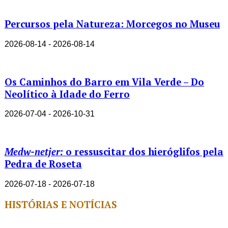
Percursos pela Natureza: Morcegos no Museu
2026-08-14 - 2026-08-14
Os Caminhos do Barro em Vila Verde – Do
Neolítico à Idade do Ferro
2026-07-04 - 2026-10-31
Medw-netjer:
o ressuscitar dos hieróglifos pela
Pedra de Roseta
2026-07-18 - 2026-07-18
HISTÓRIAS E NOTÍCIAS