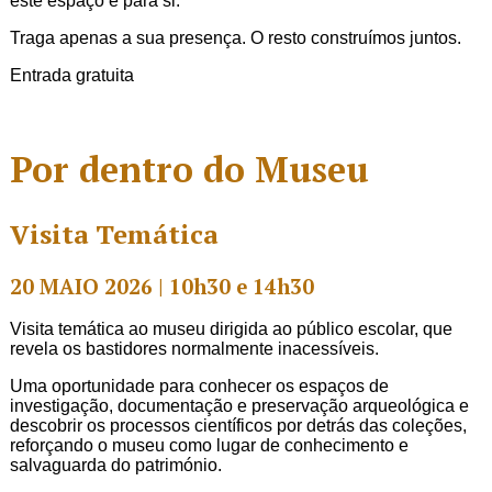
este espaço é para si.
Traga apenas a sua presença. O resto construímos juntos.
Entrada gratuita
Por dentro do Museu
Visita Temática
20 MAIO 2026 | 10h30 e 14h30
Visita temática ao museu dirigida ao público escolar, que
revela os bastidores normalmente inacessíveis.
Uma oportunidade para conhecer os espaços de
investigação, documentação e preservação arqueológica e
descobrir os processos científicos por detrás das coleções,
reforçando o museu como lugar de conhecimento e
salvaguarda do património.