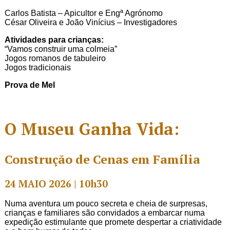
Carlos Batista – Apicultor e Engª Agrónomo
César Oliveira e João Vinícius – Investigadores
Atividades para crianças:
“Vamos construir uma colmeia”
Jogos romanos de tabuleiro
Jogos tradicionais
Prova de Mel
O Museu Ganha Vida:
Construção de Cenas em Família
24 MAIO 2026 | 10h30
Numa aventura um pouco secreta e cheia de surpresas,
crianças e familiares são convidados a embarcar numa
expedição estimulante que promete despertar a criatividade