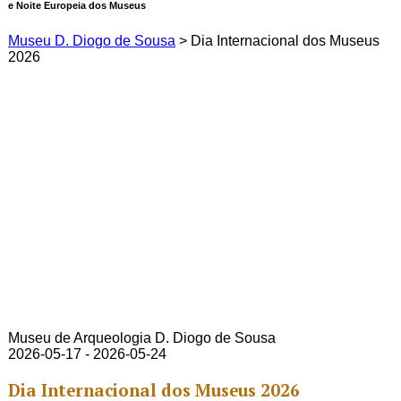
e Noite Europeia dos
Museus
Museu D. Diogo de Sousa
>
Dia Internacional dos Museus
2026
Museu de Arqueologia D. Diogo de Sousa
2026-05-17 - 2026-05-24
Dia Internacional dos Museus 2026