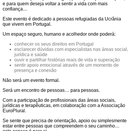
e para quem deseja voltar a sentir a vida com mais
confiança…
Este evento é dedicado a pessoas refugiadas da Ucrânia
que vivem em Portugal.
Um espaço seguro, humano e acolhedor onde poderá:
conhecer os seus direitos em Portugal
esclarecer dúvidas com especialistas nas áreas social,
jurídica e saúde
ouvir e partilhar histórias reais de vida e superação
sentir apoio emocional através de um momento de
presença e conexão
Não será um evento formal.
Será um encontro de pessoas… para pessoas.
Com a participação de profissionais das áreas sociais,
jurídicas e terapêuticas, em colaboração com a Associação
EuroPlural.
Se sente que precisa de orientação, apoio ou simplesmente
estar entre pessoas que compreendem o seu caminho…