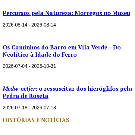
Percursos pela Natureza: Morcegos no Museu
2026-08-14 - 2026-08-14
Os Caminhos do Barro em Vila Verde – Do
Neolítico à Idade do Ferro
2026-07-04 - 2026-10-31
Medw-netjer:
o ressuscitar dos hieróglifos pela
Pedra de Roseta
2026-07-18 - 2026-07-18
HISTÓRIAS E NOTÍCIAS