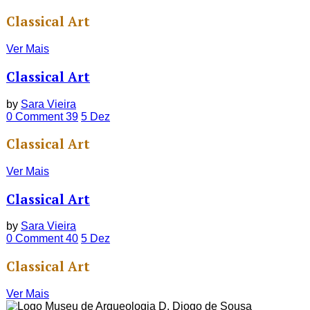
Classical Art
Ver Mais
Classical Art
by
Sara Vieira
0 Comment
39
5
Dez
Classical Art
Ver Mais
Classical Art
by
Sara Vieira
0 Comment
40
5
Dez
Classical Art
Ver Mais