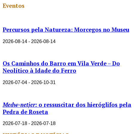
Eventos
Percursos pela Natureza: Morcegos no Museu
2026-08-14 - 2026-08-14
Os Caminhos do Barro em Vila Verde – Do
Neolítico à Idade do Ferro
2026-07-04 - 2026-10-31
Medw-netjer:
o ressuscitar dos hieróglifos pela
Pedra de Roseta
2026-07-18 - 2026-07-18