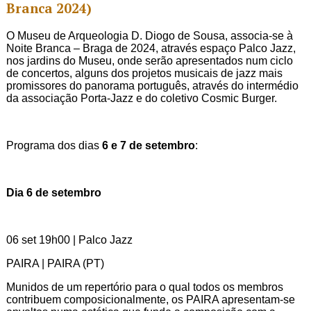
Branca 2024)
O Museu de Arqueologia D. Diogo de Sousa, associa-se à
Noite Branca – Braga de 2024, através espaço Palco Jazz,
nos jardins do Museu, onde serão apresentados num ciclo
de concertos, alguns dos projetos musicais de jazz mais
promissores do panorama português, através do intermédio
da associação Porta-Jazz e do coletivo Cosmic Burger.
Programa dos dias
6 e 7 de setembro
:
Dia 6 de setembro
06 set 19h00 | Palco Jazz
PAIRA | PAIRA (PT)
Munidos de um repertório para o qual todos os membros
contribuem composicionalmente, os PAIRA apresentam-se