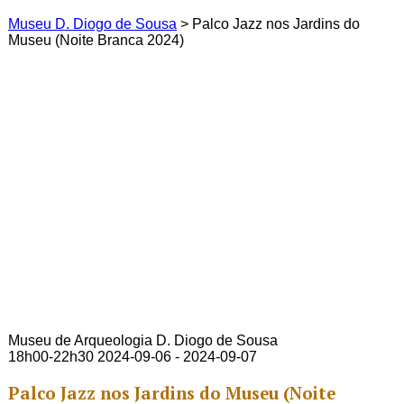
Museu D. Diogo de Sousa
>
Palco Jazz nos Jardins do
Museu (Noite Branca 2024)
Museu de Arqueologia D. Diogo de Sousa
18h00-22h30
2024-09-06 - 2024-09-07
Palco Jazz nos Jardins do Museu (Noite