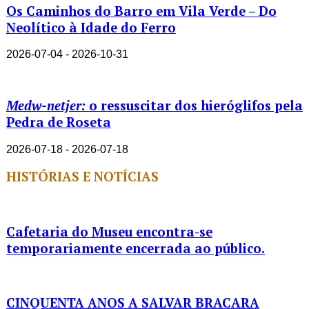
Os Caminhos do Barro em Vila Verde – Do
Neolítico à Idade do Ferro
2026-07-04 - 2026-10-31
Medw-netjer:
o ressuscitar dos hieróglifos pela
Pedra de Roseta
2026-07-18 - 2026-07-18
HISTÓRIAS E NOTÍCIAS
Cafetaria do Museu encontra-se
temporariamente encerrada ao público.
CINQUENTA ANOS A SALVAR BRACARA