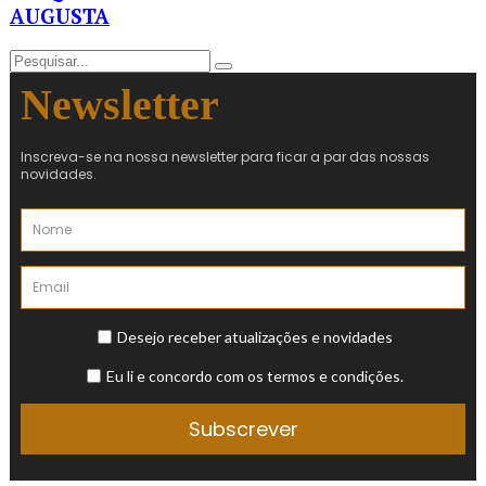
AUGUSTA