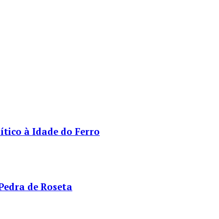
tico à Idade do Ferro
 Pedra de Roseta