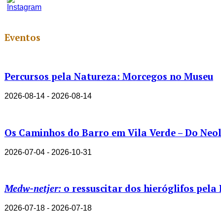
Youtube
Channel
ID
Eventos
Percursos pela Natureza: Morcegos no Museu
2026-08-14 - 2026-08-14
Os Caminhos do Barro em Vila Verde – Do Neolí
2026-07-04 - 2026-10-31
Medw-netjer:
o ressuscitar dos hieróglifos pela
2026-07-18 - 2026-07-18