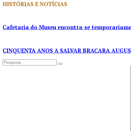
HISTÓRIAS E NOTÍCIAS
Cafetaria do Museu encontra-se temporariame
CINQUENTA ANOS A SALVAR BRACARA AUGU