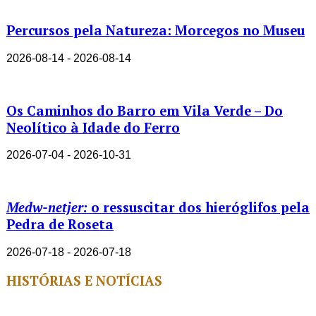
Percursos pela Natureza: Morcegos no Museu
2026-08-14 - 2026-08-14
Os Caminhos do Barro em Vila Verde – Do
Neolítico à Idade do Ferro
2026-07-04 - 2026-10-31
Medw-netjer:
o ressuscitar dos hieróglifos pela
Pedra de Roseta
2026-07-18 - 2026-07-18
HISTÓRIAS E NOTÍCIAS