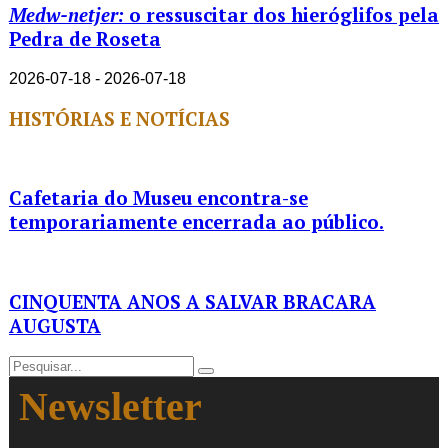
Medw-netjer:
o ressuscitar dos hieróglifos pela
Pedra de Roseta
2026-07-18 - 2026-07-18
HISTÓRIAS E NOTÍCIAS
Cafetaria do Museu encontra-se
temporariamente encerrada ao público.
CINQUENTA ANOS A SALVAR BRACARA
AUGUSTA