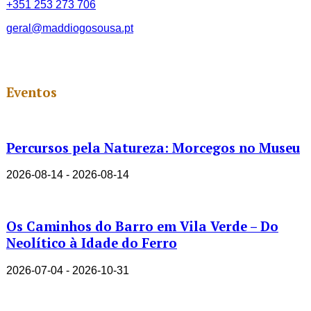
+351 253 273 706
geral@maddiogosousa.pt
Eventos
Percursos pela Natureza: Morcegos no Museu
2026-08-14 - 2026-08-14
Os Caminhos do Barro em Vila Verde – Do
Neolítico à Idade do Ferro
2026-07-04 - 2026-10-31