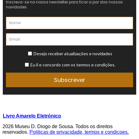
Livro Amarelo Eletrónico
2026 Museu D. Diogo de Sousa. Todos os direitos
reservados.
Politicas de privacidade, termos e condicoes.