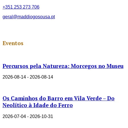
+351 253 273 706
geral@maddiogosousa.pt
Eventos
Percursos pela Natureza: Morcegos no Museu
2026-08-14 - 2026-08-14
Os Caminhos do Barro em Vila Verde – Do
Neolítico à Idade do Ferro
2026-07-04 - 2026-10-31