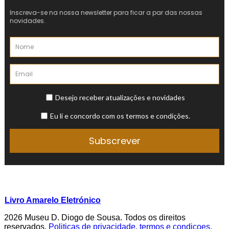
Livro Amarelo Eletrónico
2026 Museu D. Diogo de Sousa. Todos os direitos
reservados.
Politicas de privacidade, termos e condicoes.