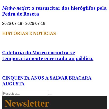
Medw-netjer:
o ressuscitar dos hieróglifos pela
Pedra de Roseta
2026-07-18 - 2026-07-18
HISTÓRIAS E NOTÍCIAS
Cafetaria do Museu encontra-se
temporariamente encerrada ao público.
CINQUENTA ANOS A SALVAR BRACARA
AUGUSTA