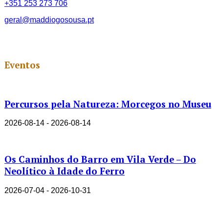
+351 253 273 706
geral@maddiogosousa.pt
Eventos
Percursos pela Natureza: Morcegos no Museu
2026-08-14 - 2026-08-14
Os Caminhos do Barro em Vila Verde – Do
Neolítico à Idade do Ferro
2026-07-04 - 2026-10-31