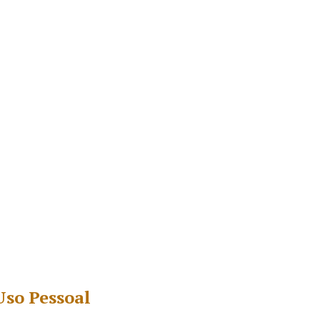
Uso Pessoal