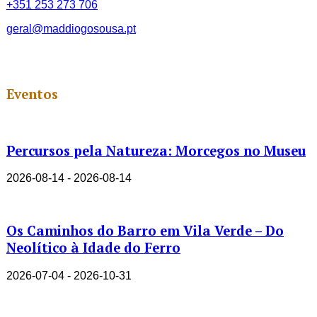
+351 253 273 706
geral@maddiogosousa.pt
Eventos
Percursos pela Natureza: Morcegos no Museu
2026-08-14 - 2026-08-14
Os Caminhos do Barro em Vila Verde – Do
Neolítico à Idade do Ferro
2026-07-04 - 2026-10-31