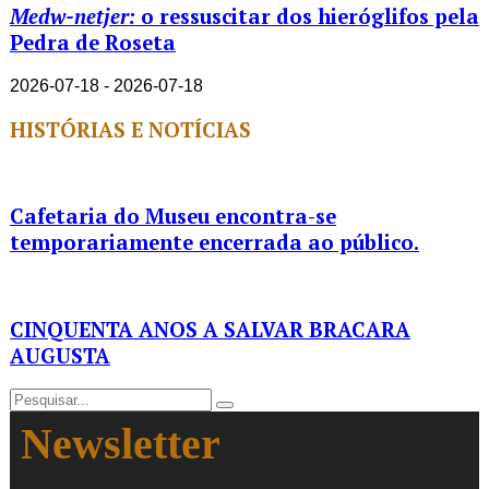
Medw-netjer:
o ressuscitar dos hieróglifos pela
Pedra de Roseta
2026-07-18 - 2026-07-18
HISTÓRIAS E NOTÍCIAS
Cafetaria do Museu encontra-se
temporariamente encerrada ao público.
CINQUENTA ANOS A SALVAR BRACARA
AUGUSTA