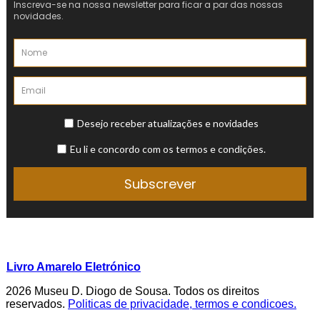
Livro Amarelo Eletrónico
2026 Museu D. Diogo de Sousa. Todos os direitos
reservados.
Politicas de privacidade, termos e condicoes.