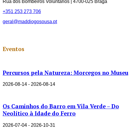
Rua dos Bombeiros Voluntários | 4700-025 Braga
+351 253 273 706
geral@maddiogosousa.pt
Eventos
Percursos pela Natureza: Morcegos no Museu
2026-08-14 - 2026-08-14
Os Caminhos do Barro em Vila Verde – Do
Neolítico à Idade do Ferro
2026-07-04 - 2026-10-31