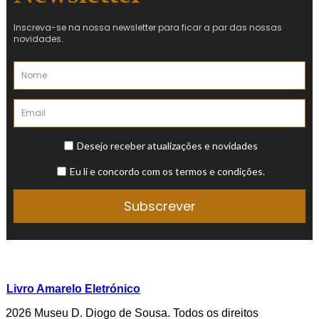
Livro Amarelo Eletrónico
2026 Museu D. Diogo de Sousa. Todos os direitos