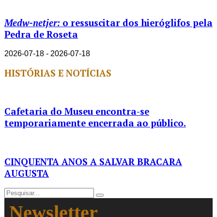
Medw-netjer:
o ressuscitar dos hieróglifos pela
Pedra de Roseta
2026-07-18 - 2026-07-18
HISTÓRIAS E NOTÍCIAS
Cafetaria do Museu encontra-se
temporariamente encerrada ao público.
CINQUENTA ANOS A SALVAR BRACARA
AUGUSTA