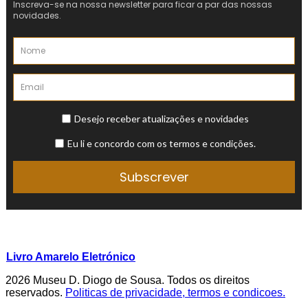
Livro Amarelo Eletrónico
2026 Museu D. Diogo de Sousa. Todos os direitos
reservados.
Politicas de privacidade, termos e condicoes.