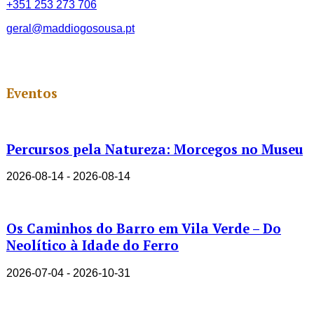
+351 253 273 706
geral@maddiogosousa.pt
Eventos
Percursos pela Natureza: Morcegos no Museu
2026-08-14 - 2026-08-14
Os Caminhos do Barro em Vila Verde – Do
Neolítico à Idade do Ferro
2026-07-04 - 2026-10-31