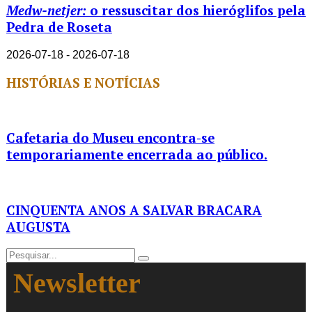
Medw-netjer:
o ressuscitar dos hieróglifos pela
Pedra de Roseta
2026-07-18 - 2026-07-18
HISTÓRIAS E NOTÍCIAS
Cafetaria do Museu encontra-se
temporariamente encerrada ao público.
CINQUENTA ANOS A SALVAR BRACARA
AUGUSTA