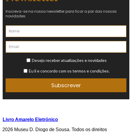
Livro Amarelo Eletrónico
2026 Museu D. Diogo de Sousa. Todos os direitos