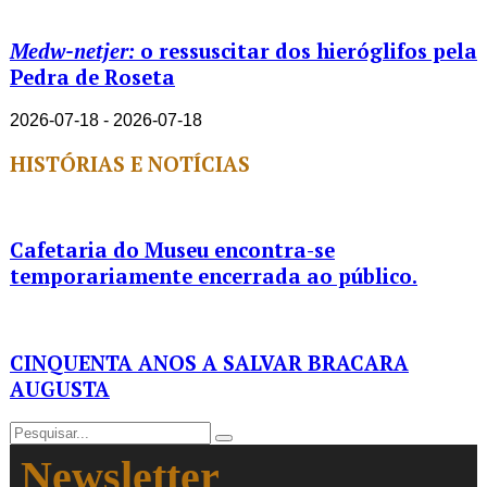
Medw-netjer:
o ressuscitar dos hieróglifos pela
Pedra de Roseta
2026-07-18 - 2026-07-18
HISTÓRIAS E NOTÍCIAS
Cafetaria do Museu encontra-se
temporariamente encerrada ao público.
CINQUENTA ANOS A SALVAR BRACARA
AUGUSTA