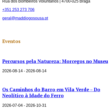
Rua dos Bombeiros Voluntários | 4700-025 Braga
+351 253 273 706
geral@maddiogosousa.pt
Eventos
Percursos pela Natureza: Morcegos no Museu
2026-08-14 - 2026-08-14
Os Caminhos do Barro em Vila Verde – Do
Neolítico à Idade do Ferro
2026-07-04 - 2026-10-31