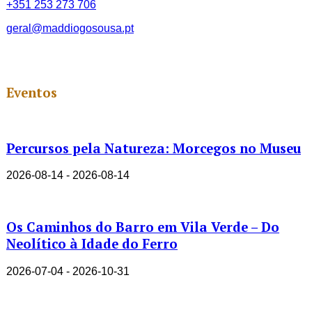
+351 253 273 706
geral@maddiogosousa.pt
Eventos
Percursos pela Natureza: Morcegos no Museu
2026-08-14 - 2026-08-14
Os Caminhos do Barro em Vila Verde – Do
Neolítico à Idade do Ferro
2026-07-04 - 2026-10-31