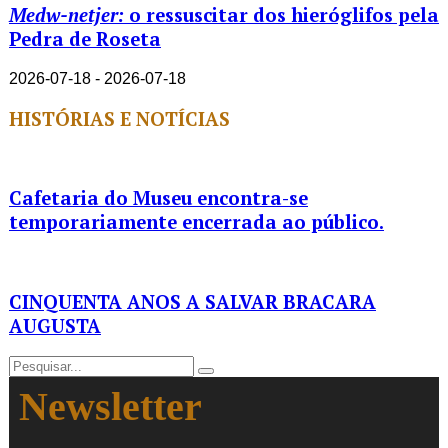
Medw-netjer:
o ressuscitar dos hieróglifos pela
Pedra de Roseta
2026-07-18 - 2026-07-18
HISTÓRIAS E NOTÍCIAS
Cafetaria do Museu encontra-se
temporariamente encerrada ao público.
CINQUENTA ANOS A SALVAR BRACARA
AUGUSTA