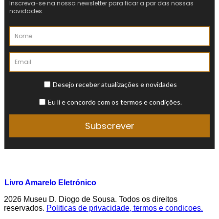
Livro Amarelo Eletrónico
2026 Museu D. Diogo de Sousa. Todos os direitos
reservados.
Politicas de privacidade, termos e condicoes.