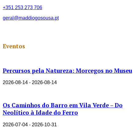
+351 253 273 706
geral@maddiogosousa.pt
Eventos
Percursos pela Natureza: Morcegos no Museu
2026-08-14 - 2026-08-14
Os Caminhos do Barro em Vila Verde – Do
Neolítico à Idade do Ferro
2026-07-04 - 2026-10-31