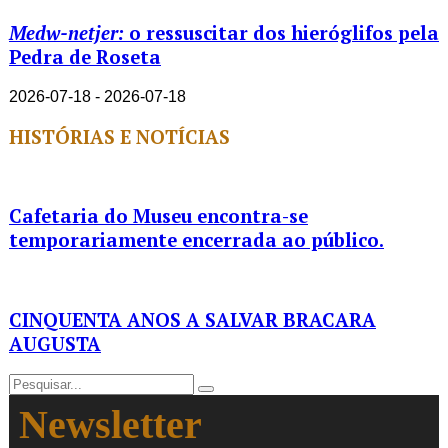
Medw-netjer:
o ressuscitar dos hieróglifos pela
Pedra de Roseta
2026-07-18 - 2026-07-18
HISTÓRIAS E NOTÍCIAS
Cafetaria do Museu encontra-se
temporariamente encerrada ao público.
CINQUENTA ANOS A SALVAR BRACARA
AUGUSTA