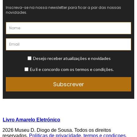
Livro Amarelo Eletrónico
2026 Museu D. Diogo de Sousa. Todos os direitos
reservados.
Politicas de privacidade, termos e condicoes.