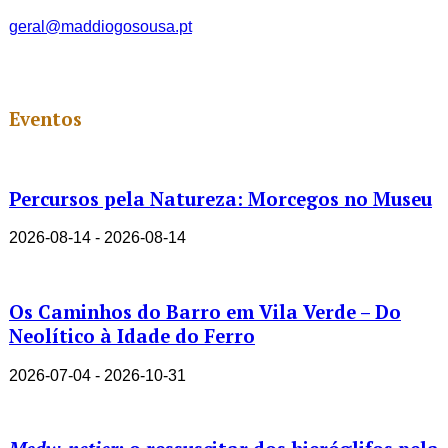
geral@maddiogosousa.pt
Eventos
Percursos pela Natureza: Morcegos no Museu
2026-08-14 - 2026-08-14
Os Caminhos do Barro em Vila Verde – Do
Neolítico à Idade do Ferro
2026-07-04 - 2026-10-31