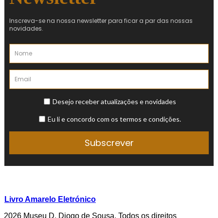
Livro Amarelo Eletrónico
2026 Museu D. Diogo de Sousa. Todos os direitos