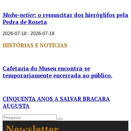
Medw-netjer:
o ressuscitar dos hieróglifos pela
Pedra de Roseta
2026-07-18 - 2026-07-18
HISTÓRIAS E NOTÍCIAS
Cafetaria do Museu encontra-se
temporariamente encerrada ao público.
CINQUENTA ANOS A SALVAR BRACARA
AUGUSTA