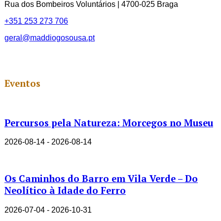
Rua dos Bombeiros Voluntários | 4700-025 Braga
+351 253 273 706
geral@maddiogosousa.pt
Eventos
Percursos pela Natureza: Morcegos no Museu
2026-08-14 - 2026-08-14
Os Caminhos do Barro em Vila Verde – Do
Neolítico à Idade do Ferro
2026-07-04 - 2026-10-31