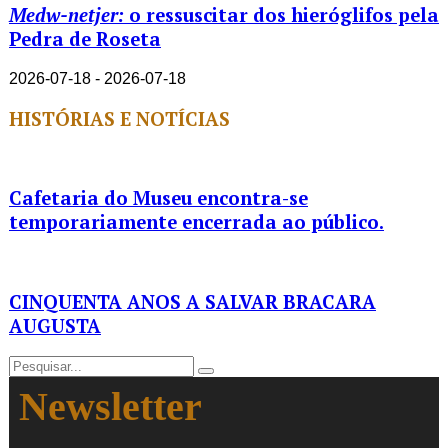
Medw-netjer:
o ressuscitar dos hieróglifos pela
Pedra de Roseta
2026-07-18 - 2026-07-18
HISTÓRIAS E NOTÍCIAS
Cafetaria do Museu encontra-se
temporariamente encerrada ao público.
CINQUENTA ANOS A SALVAR BRACARA
AUGUSTA