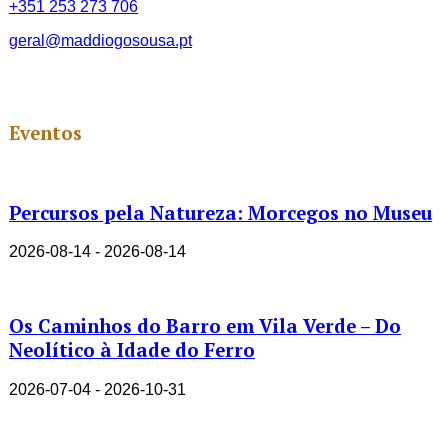
+351 253 273 706
geral@maddiogosousa.pt
Eventos
Percursos pela Natureza: Morcegos no Museu
2026-08-14 - 2026-08-14
Os Caminhos do Barro em Vila Verde – Do
Neolítico à Idade do Ferro
2026-07-04 - 2026-10-31