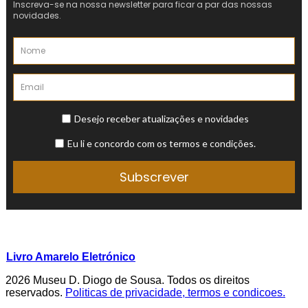
Livro Amarelo Eletrónico
2026 Museu D. Diogo de Sousa. Todos os direitos
reservados.
Politicas de privacidade, termos e condicoes.