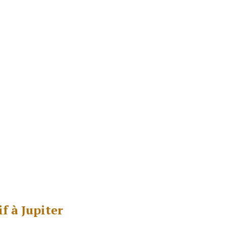
f à Jupiter