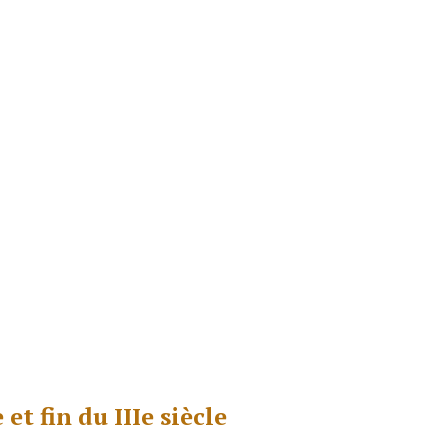
et fin du IIIe siècle