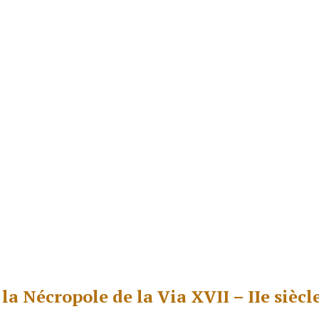
 Nécropole de la Via XVII – IIe siècle 