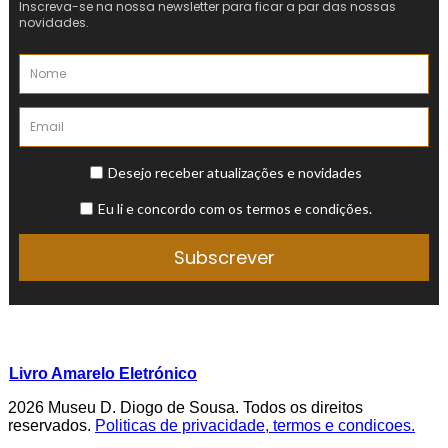
Livro Amarelo Eletrónico
2026 Museu D. Diogo de Sousa. Todos os direitos
reservados.
Politicas de privacidade, termos e condicoes.