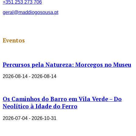
+351 253 273 706
geral@maddiogosousa.pt
Eventos
Percursos pela Natureza: Morcegos no Museu
2026-08-14 - 2026-08-14
Os Caminhos do Barro em Vila Verde – Do
Neolítico à Idade do Ferro
2026-07-04 - 2026-10-31