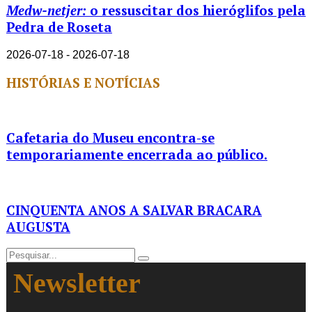
Medw-netjer:
o ressuscitar dos hieróglifos pela
Pedra de Roseta
2026-07-18 - 2026-07-18
HISTÓRIAS E NOTÍCIAS
Cafetaria do Museu encontra-se
temporariamente encerrada ao público.
CINQUENTA ANOS A SALVAR BRACARA
AUGUSTA